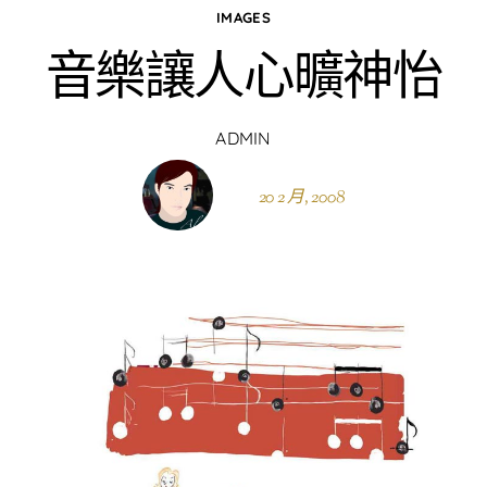
IMAGES
音樂讓人心曠神怡
ADMIN
20 2 月, 2008