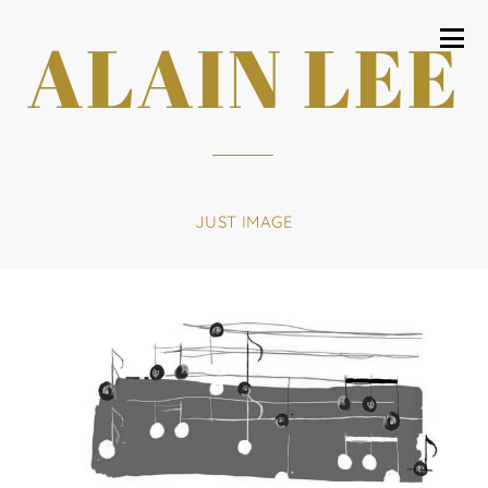
ALAIN LEE
JUST IMAGE