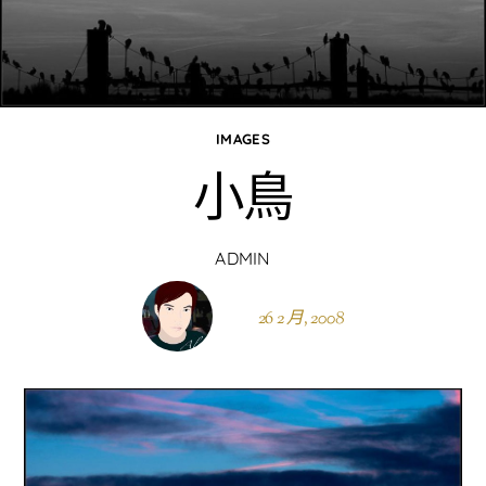
IMAGES
小鳥
ADMIN
26 2 月, 2008